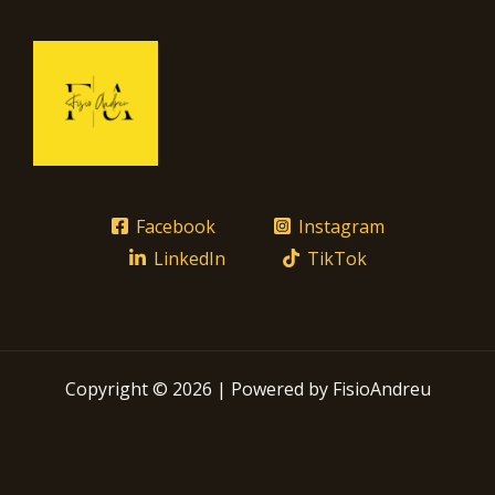
Facebook
Instagram
LinkedIn
TikTok
Copyright © 2026 | Powered by FisioAndreu