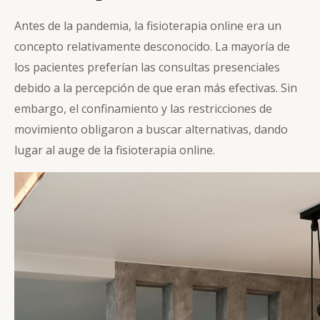
Antes de la pandemia, la fisioterapia online era un
concepto relativamente desconocido. La mayoría de
los pacientes preferían las consultas presenciales
debido a la percepción de que eran más efectivas. Sin
embargo, el confinamiento y las restricciones de
movimiento obligaron a buscar alternativas, dando
lugar al auge de la fisioterapia online.