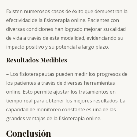
Existen numerosos casos de éxito que demuestran la
efectividad de la fisioterapia online. Pacientes con
diversas condiciones han logrado mejorar su calidad
de vida a través de esta modalidad, evidenciando su
impacto positivo y su potencial a largo plazo.
Resultados Medibles
– Los fisioterapeutas pueden medir los progresos de
los pacientes a través de diversas herramientas
online. Esto permite ajustar los tratamientos en
tiempo real para obtener los mejores resultados. La
capacidad de monitoreo constante es una de las
grandes ventajas de la fisioterapia online.
Conclusión