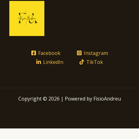
Facebook
Instagram
LinkedIn
TikTok
Copyright © 2026 | Powered by FisioAndreu