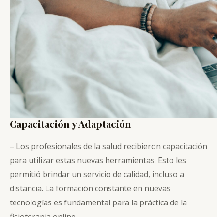
Capacitación y Adaptación
– Los profesionales de la salud recibieron capacitación
para utilizar estas nuevas herramientas. Esto les
permitió brindar un servicio de calidad, incluso a
distancia. La formación constante en nuevas
tecnologías es fundamental para la práctica de la
fisioterapia online.