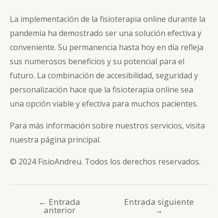
La implementación de la fisioterapia online durante la
pandemia ha demostrado ser una solución efectiva y
conveniente. Su permanencia hasta hoy en día refleja
sus numerosos beneficios y su potencial para el
futuro. La combinación de accesibilidad, seguridad y
personalización hace que la fisioterapia online sea
una opción viable y efectiva para muchos pacientes.
Para más información sobre nuestros servicios, visita
nuestra
página principal
.
© 2024 FisioAndreu. Todos los derechos reservados.
←
Entrada
Entrada siguiente
Navegación
anterior
→
de