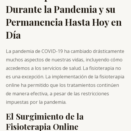
Durante la Pandemia y su
Permanencia Hasta Hoy en
Día
La pandemia de COVID-19 ha cambiado drásticamente
muchos aspectos de nuestras vidas, incluyendo cómo
accedemos a los servicios de salud. La fisioterapia no
es una excepción. La implementación de la fisioterapia
online ha permitido que los tratamientos continúen
de manera efectiva, a pesar de las restricciones
impuestas por la pandemia.
El Surgimiento de la
Fisioterapia Online