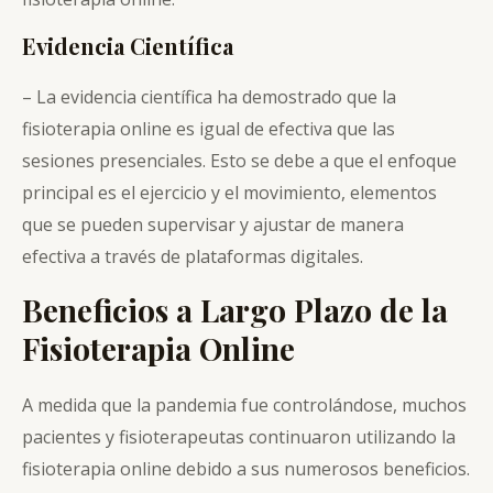
Evidencia Científica
– La evidencia científica ha demostrado que la
fisioterapia online es igual de efectiva que las
sesiones presenciales. Esto se debe a que el enfoque
principal es el ejercicio y el movimiento, elementos
que se pueden supervisar y ajustar de manera
efectiva a través de plataformas digitales.
Beneficios a Largo Plazo de la
Fisioterapia Online
A medida que la pandemia fue controlándose, muchos
pacientes y fisioterapeutas continuaron utilizando la
fisioterapia online debido a sus numerosos beneficios.