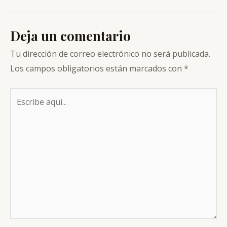
entradas
Deja un comentario
Tu dirección de correo electrónico no será publicada.
Los campos obligatorios están marcados con
*
Escribe
aquí...