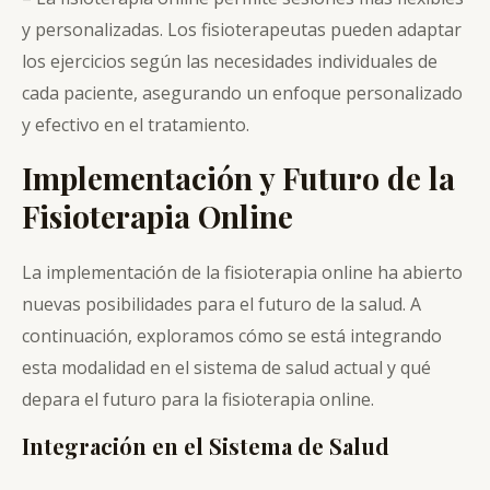
y personalizadas. Los fisioterapeutas pueden adaptar
los ejercicios según las necesidades individuales de
cada paciente, asegurando un enfoque personalizado
y efectivo en el tratamiento.
Implementación y Futuro de la
Fisioterapia Online
La implementación de la fisioterapia online ha abierto
nuevas posibilidades para el futuro de la salud. A
continuación, exploramos cómo se está integrando
esta modalidad en el sistema de salud actual y qué
depara el futuro para la fisioterapia online.
Integración en el Sistema de Salud