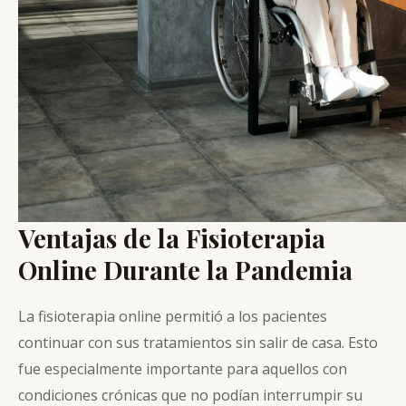
Ventajas de la Fisioterapia
Online Durante la Pandemia
La fisioterapia online permitió a los pacientes
continuar con sus tratamientos sin salir de casa. Esto
fue especialmente importante para aquellos con
condiciones crónicas que no podían interrumpir su