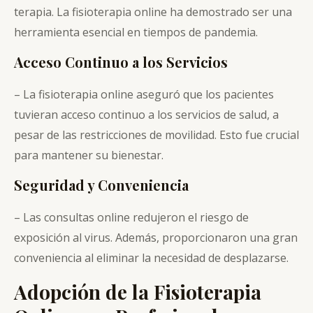
terapia. La fisioterapia online ha demostrado ser una
herramienta esencial en tiempos de pandemia.
Acceso Continuo a los Servicios
– La fisioterapia online aseguró que los pacientes
tuvieran acceso continuo a los servicios de salud, a
pesar de las restricciones de movilidad. Esto fue crucial
para mantener su bienestar.
Seguridad y Conveniencia
– Las consultas online redujeron el riesgo de
exposición al virus. Además, proporcionaron una gran
conveniencia al eliminar la necesidad de desplazarse.
Adopción de la Fisioterapia