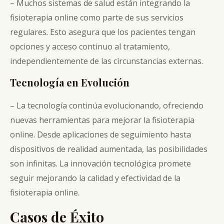
– Muchos sistemas de salud están integrando la
fisioterapia online como parte de sus servicios
regulares. Esto asegura que los pacientes tengan
opciones y acceso continuo al tratamiento,
independientemente de las circunstancias externas.
Tecnología en Evolución
– La tecnología continúa evolucionando, ofreciendo
nuevas herramientas para mejorar la fisioterapia
online. Desde aplicaciones de seguimiento hasta
dispositivos de realidad aumentada, las posibilidades
son infinitas. La innovación tecnológica promete
seguir mejorando la calidad y efectividad de la
fisioterapia online.
Casos de Éxito