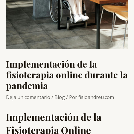
Implementación de la
fisioterapia online durante la
pandemia
Deja un comentario
/
Blog
/ Por
fisioandreu.com
Implementación de la
Fisioterapia Online