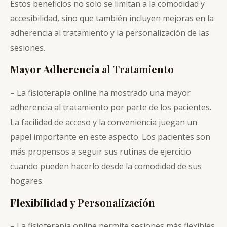
Estos beneficios no solo se limitan a la comodidad y
accesibilidad, sino que también incluyen mejoras en la
adherencia al tratamiento y la personalización de las
sesiones.
Mayor Adherencia al Tratamiento
– La fisioterapia online ha mostrado una mayor
adherencia al tratamiento por parte de los pacientes.
La facilidad de acceso y la conveniencia juegan un
papel importante en este aspecto. Los pacientes son
más propensos a seguir sus rutinas de ejercicio
cuando pueden hacerlo desde la comodidad de sus
hogares.
Flexibilidad y Personalización
– La fisioterapia online permite sesiones más flexibles