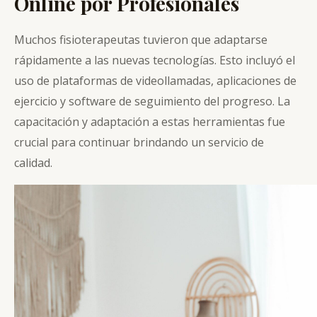
Online por Profesionales
Muchos fisioterapeutas tuvieron que adaptarse
rápidamente a las nuevas tecnologías. Esto incluyó el
uso de plataformas de videollamadas, aplicaciones de
ejercicio y software de seguimiento del progreso. La
capacitación y adaptación a estas herramientas fue
crucial para continuar brindando un servicio de
calidad.