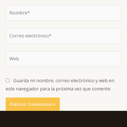
Nombre*
Correo
electrónico*
Web
Guarda mi nombre, correo electrónico y web en
este navegador para la próxima vez que comente.