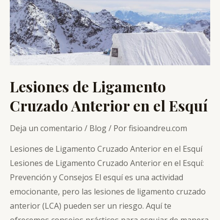
Lesiones de Ligamento
Cruzado Anterior en el Esquí
Deja un comentario
/
Blog
/ Por
fisioandreu.com
Lesiones de Ligamento Cruzado Anterior en el Esquí
Lesiones de Ligamento Cruzado Anterior en el Esquí:
Prevención y Consejos El esquí es una actividad
emocionante, pero las lesiones de ligamento cruzado
anterior (LCA) pueden ser un riesgo. Aquí te
ofrecemos consejos prácticos para esquiar de manera