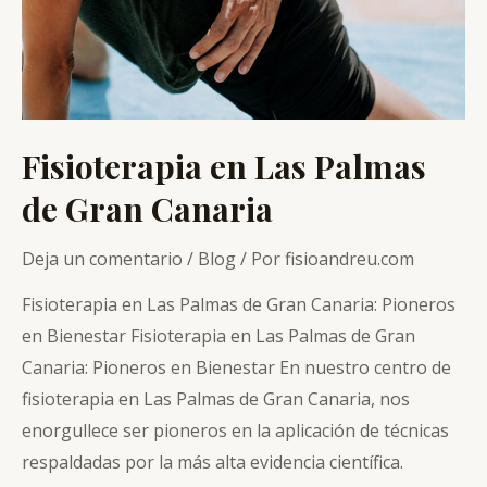
Fisioterapia en Las Palmas
de Gran Canaria
Deja un comentario
/
Blog
/ Por
fisioandreu.com
Fisioterapia en Las Palmas de Gran Canaria: Pioneros
en Bienestar Fisioterapia en Las Palmas de Gran
Canaria: Pioneros en Bienestar En nuestro centro de
fisioterapia en Las Palmas de Gran Canaria, nos
enorgullece ser pioneros en la aplicación de técnicas
respaldadas por la más alta evidencia científica.