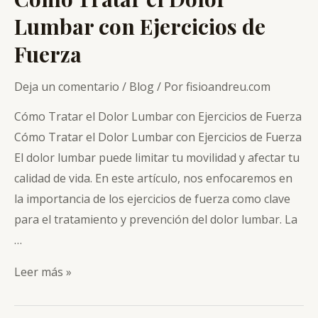
Lumbar con Ejercicios de
Fuerza
Deja un comentario
/
Blog
/ Por
fisioandreu.com
Cómo Tratar el Dolor Lumbar con Ejercicios de Fuerza
Cómo Tratar el Dolor Lumbar con Ejercicios de Fuerza
El dolor lumbar puede limitar tu movilidad y afectar tu
calidad de vida. En este artículo, nos enfocaremos en
la importancia de los ejercicios de fuerza como clave
para el tratamiento y prevención del dolor lumbar. La
…
Cómo
Leer más »
Tratar
el