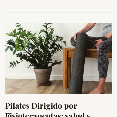
Pilates Dirigido por
Fisioterapeutas: salud y