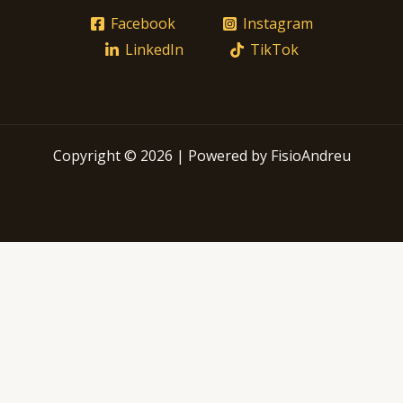
Facebook
Instagram
LinkedIn
TikTok
Copyright © 2026 | Powered by FisioAndreu