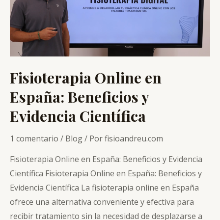
Fisioterapia Online en
España: Beneficios y
Evidencia Científica
1 comentario
/
Blog
/ Por
fisioandreu.com
Fisioterapia Online en España: Beneficios y Evidencia
Científica Fisioterapia Online en España: Beneficios y
Evidencia Científica La fisioterapia online en España
ofrece una alternativa conveniente y efectiva para
recibir tratamiento sin la necesidad de desplazarse a