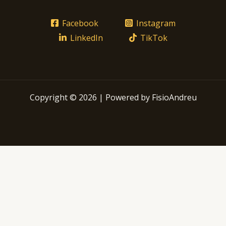
Facebook
Instagram
LinkedIn
TikTok
Copyright © 2026 | Powered by FisioAndreu