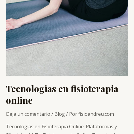
Tecnologias en fisioterapia
online
Deja un comentario
/
Blog
/ Por
fisioandreu.com
Tecnologías en Fisioterapia Online: Plataformas y