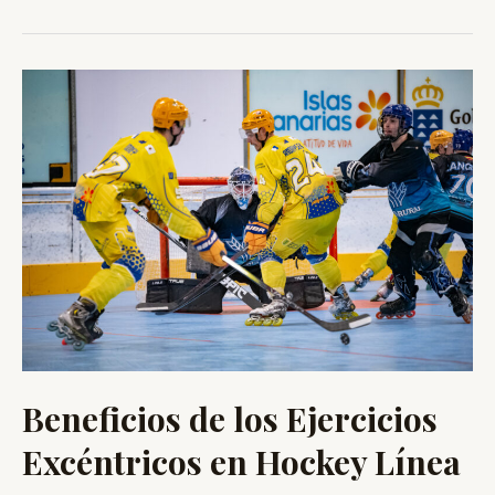
Fuerza
en
Hockey
Línea
Beneficios de los Ejercicios
Excéntricos en Hockey Línea