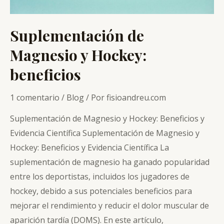
Suplementación de
Magnesio y Hockey:
beneficios
1 comentario
/
Blog
/ Por
fisioandreu.com
Suplementación de Magnesio y Hockey: Beneficios y
Evidencia Científica Suplementación de Magnesio y
Hockey: Beneficios y Evidencia Científica La
suplementación de magnesio ha ganado popularidad
entre los deportistas, incluidos los jugadores de
hockey, debido a sus potenciales beneficios para
mejorar el rendimiento y reducir el dolor muscular de
aparición tardía (DOMS). En este artículo,