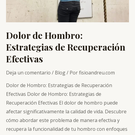
Dolor de Hombro:
Estrategias de Recuperación
Efectivas
Deja un comentario
/
Blog
/ Por
fisioandreu.com
Dolor de Hombro: Estrategias de Recuperación
Efectivas Dolor de Hombro: Estrategias de
Recuperación Efectivas El dolor de hombro puede
afectar significativamente la calidad de vida. Descubre
cómo abordar este problema de manera efectiva y
recupera la funcionalidad de tu hombro con enfoques