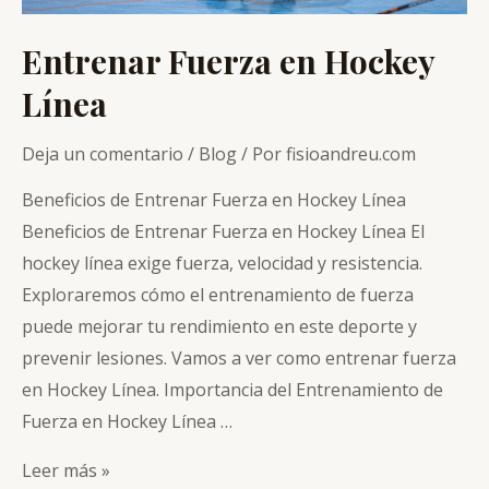
Entrenar Fuerza en Hockey
Línea
Deja un comentario
/
Blog
/ Por
fisioandreu.com
Beneficios de Entrenar Fuerza en Hockey Línea
Beneficios de Entrenar Fuerza en Hockey Línea El
hockey línea exige fuerza, velocidad y resistencia.
Exploraremos cómo el entrenamiento de fuerza
puede mejorar tu rendimiento en este deporte y
prevenir lesiones. Vamos a ver como entrenar fuerza
en Hockey Línea. Importancia del Entrenamiento de
Fuerza en Hockey Línea …
Entrenar
Leer más »