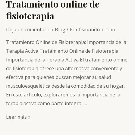
Tratamiento online de
fisioterapia
Deja un comentario
/
Blog
/ Por
fisioandreu.com
Tratamiento Online de Fisioterapia: Importancia de la
Terapia Activa Tratamiento Online de Fisioterapia:
Importancia de la Terapia Activa El tratamiento online
de fisioterapia ofrece una alternativa conveniente y
efectiva para quienes buscan mejorar su salud
musculoesquelética desde la comodidad de su hogar.
En este artículo, exploraremos la importancia de la
terapia activa como parte integral …
Tratamiento
Leer más »
online
de