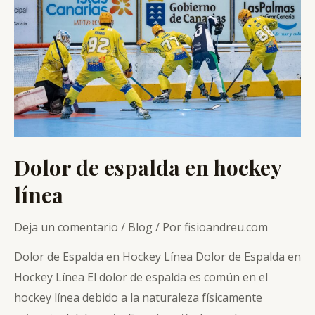
Dolor de espalda en hockey
línea
Deja un comentario
/
Blog
/ Por
fisioandreu.com
Dolor de Espalda en Hockey Línea Dolor de Espalda en
Hockey Línea El dolor de espalda es común en el
hockey línea debido a la naturaleza físicamente